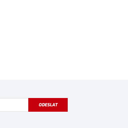
ODESLAT