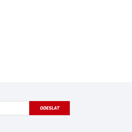
ODESLAT