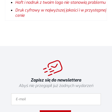
Haft i nadruk z twoim logo nie stanowią problemu
Druk cyfrowy w najwyższej jakości i w przystępnej
cenie
Zapisz się do newslettera
Abyś nie przegapił już żadnych wydarzeń