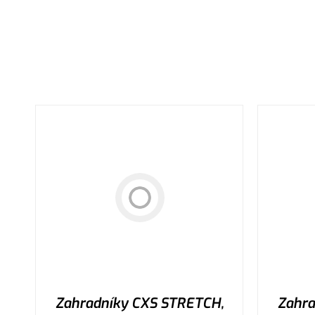
Zahradníky CXS STRETCH,
Zahra