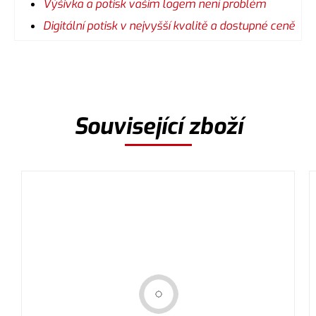
Výšivka a potisk vašim logem není problém
Digitální potisk v nejvyšší kvalitě a dostupné ceně
Související zboží