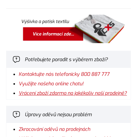
Potřebujete poradit s výběrem zboží?
Kontaktujte nás telefonicky 800 887 777
Využijte našeho online chatu!
Vrácení zboží zdarma na jakékoliv naší prodejně?
Úpravy oděvů nejsou problém
Zkracování oděvů na prodejnách