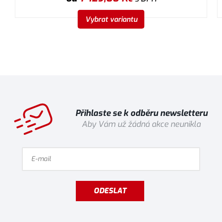
Vybrat variantu
Přihlaste se k odběru newsletteru
Aby Vám už žádná akce neunikla
ODESLAT