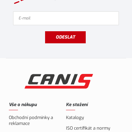
ODESLAT
Vše o nákupu
Ke stažení
Obchodní podmínky a
Katalogy
reklamace
ISO certifikát a normy