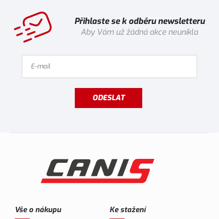
Přihlaste se k odběru newsletteru
Aby Vám už žádná akce neunikla
ODESLAT
Vše o nákupu
Ke stažení