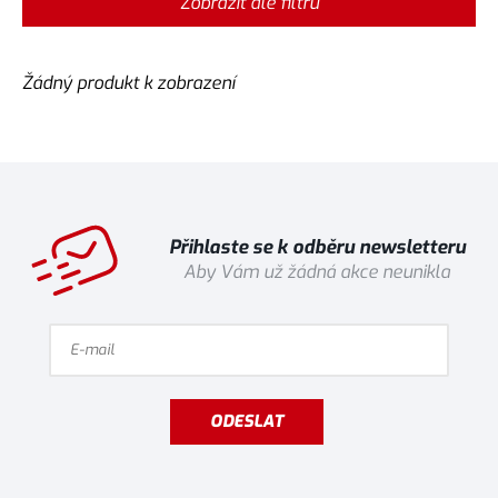
Zobrazit dle filtru
Žádný produkt k zobrazení
Přihlaste se k odběru newsletteru
Aby Vám už žádná akce neunikla
ODESLAT