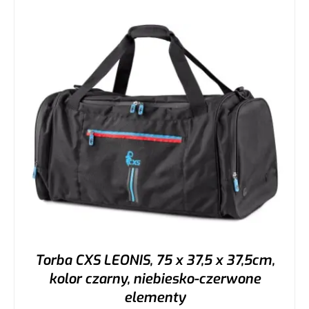
Torba CXS LEONIS, 75 x 37,5 x 37,5cm,
kolor czarny, niebiesko-czerwone
elementy