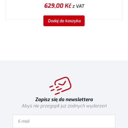
629,00
Kč
z VAT
Dodaj do koszyka
Zapisz się do newslettera
Abyś nie przegapił już żadnych wydarzeń