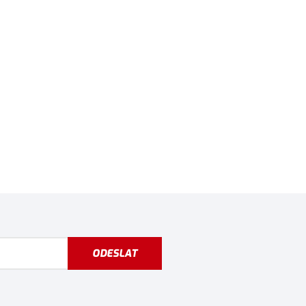
ODESLAT