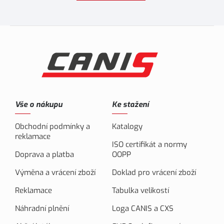
Vše o nákupu
Ke stažení
Obchodní podmínky a
Katalogy
reklamace
ISO certifikát a normy
Doprava a platba
OOPP
Výměna a vrácení zboží
Doklad pro vrácení zboží
Reklamace
Tabulka velikostí
Náhradní plnění
Loga CANIS a CXS