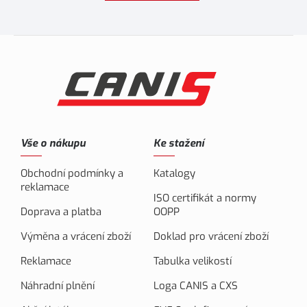
Vše o nákupu
Ke stažení
Obchodní podmínky a
Katalogy
reklamace
ISO certifikát a normy
Doprava a platba
OOPP
Výměna a vrácení zboží
Doklad pro vrácení zboží
Reklamace
Tabulka velikostí
Náhradní plnění
Loga CANIS a CXS