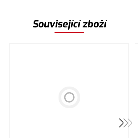
Související zboží