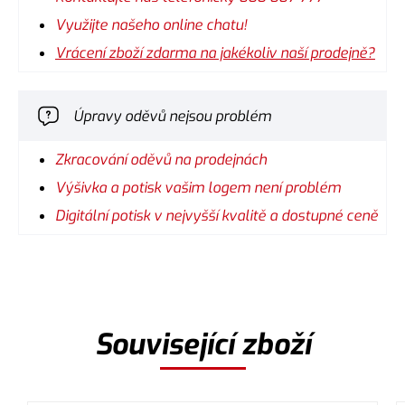
Využijte našeho online chatu!
Vrácení zboží zdarma na jakékoliv naší prodejně?
Úpravy oděvů nejsou problém
Zkracování oděvů na prodejnách
Výšivka a potisk vašim logem není problém
Digitální potisk v nejvyšší kvalitě a dostupné ceně
Související zboží