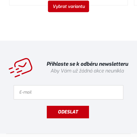
Vybrat variantu
Přihlaste se k odběru newsletteru
Aby Vám už žádná akce neunikla
ODESLAT