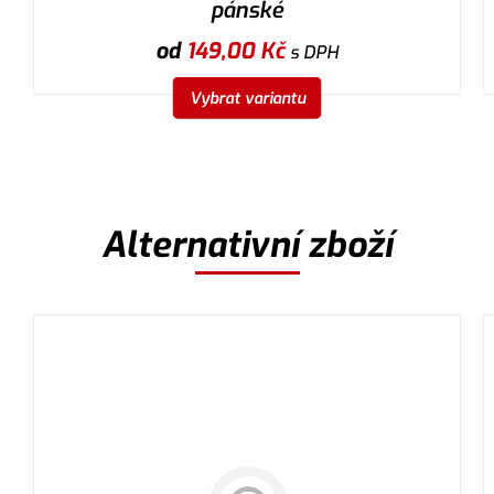
pánské
od
149,00
Kč
s DPH
Vybrat variantu
Alternativní zboží