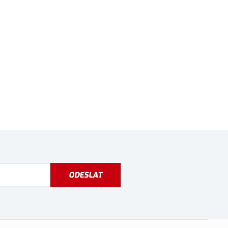
ODESLAT