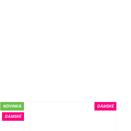
NOVINKA
DÁMSKÉ
DÁMSKÉ