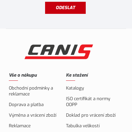
ODESLAT
Vše o nákupu
Ke stažení
Obchodní podmínky a
Katalogy
reklamace
ISO certifikát a normy
Doprava a platba
OOPP
Výměna a vrácení zboží
Doklad pro vrácení zboží
Reklamace
Tabulka velikostí