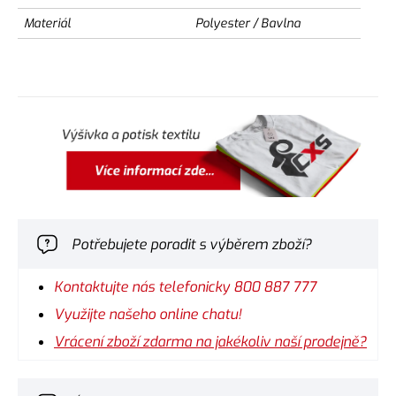
Materiál
Polyester / Bavlna
Potřebujete poradit s výběrem zboží?
Kontaktujte nás telefonicky 800 887 777
Využijte našeho online chatu!
Vrácení zboží zdarma na jakékoliv naší prodejně?