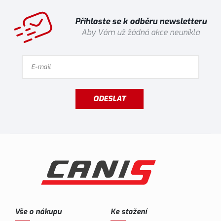
Přihlaste se k odběru newsletteru
Aby Vám už žádná akce neunikla
ODESLAT
Vše o nákupu
Ke stažení