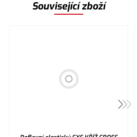
Související zboží