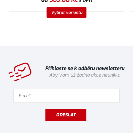
s DPH
Vybrat variantu
Přihlaste se k odběru newsletteru
Aby Vám už žádná akce neunikla
ODESLAT