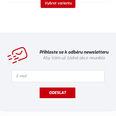
Vybrat variantu
Přihlaste se k odběru newsletteru
Aby Vám už žádná akce neunikla
ODESLAT