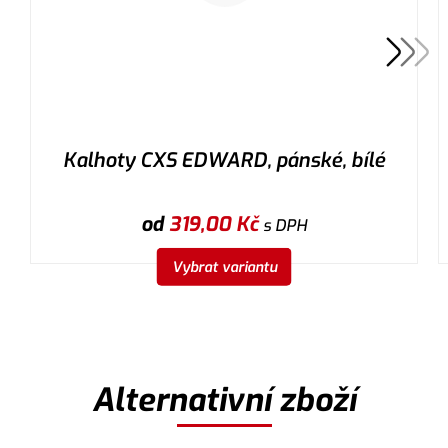
Kalhoty CXS EDWARD, pánské, bílé
od
319,00
Kč
s DPH
Vybrat variantu
Alternativní zboží