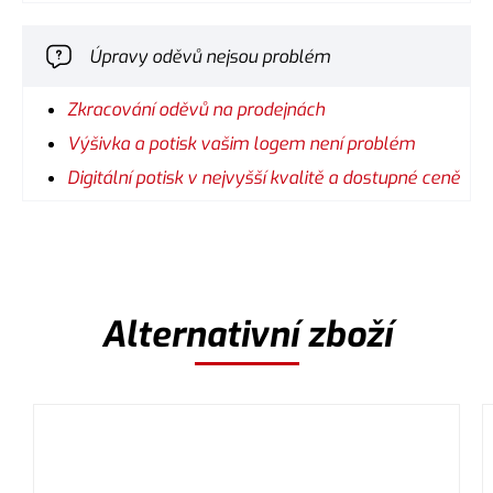
Úpravy oděvů nejsou problém
Zkracování oděvů na prodejnách
Výšivka a potisk vašim logem není problém
Digitální potisk v nejvyšší kvalitě a dostupné ceně
Alternativní zboží