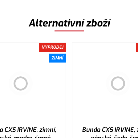
Alternativní zboží
VÝPRODEJ
ZIMNÍ
 CXS IRVINE, zimní,
Bunda CXS IRVINE, 