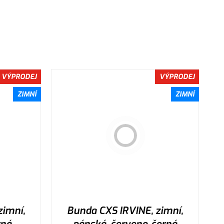
VÝPRODEJ
VÝPRODEJ
ZIMNÍ
ZIMNÍ
zimní,
Bunda CXS IRVINE, zimní,