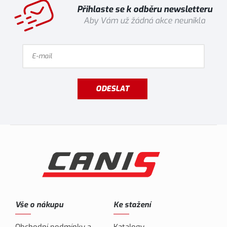
Přihlaste se k odběru newsletteru
Aby Vám už žádná akce neunikla
ODESLAT
Vše o nákupu
Ke stažení