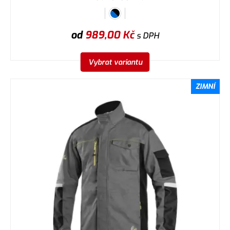
od
989,00
Kč
s DPH
Vybrat variantu
ZIMNÍ