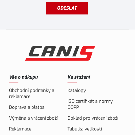
ODESLAT
Vše o nákupu
Ke stažení
Obchodní podmínky a
Katalogy
reklamace
ISO certifikát a normy
Doprava a platba
OOPP
Výměna a vrácení zboží
Doklad pro vrácení zboží
Reklamace
Tabulka velikostí