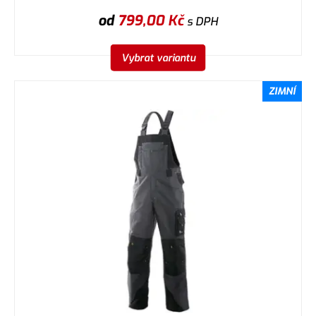
od
799,00
Kč
s DPH
Vybrat variantu
ZIMNÍ