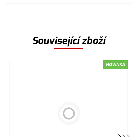
Související zboží
NOVINKA