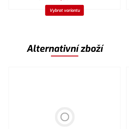
Vybrat variantu
Alternativní zboží