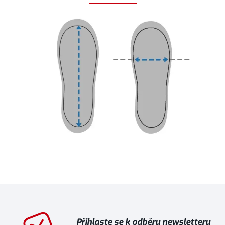
Přihlaste se k odběru newsletteru