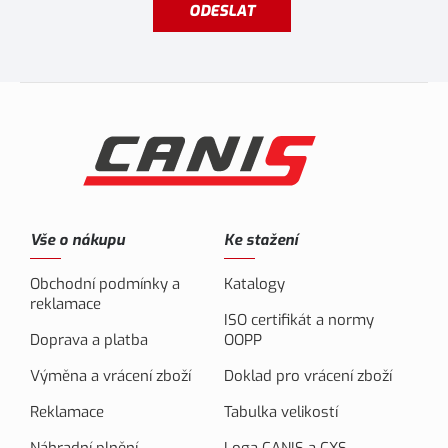
ODESLAT
Vše o nákupu
Ke stažení
Obchodní podmínky a
Katalogy
reklamace
ISO certifikát a normy
Doprava a platba
OOPP
Výměna a vrácení zboží
Doklad pro vrácení zboží
Reklamace
Tabulka velikostí