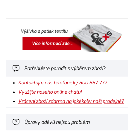
Potřebujete poradit s výběrem zboží?
Kontaktujte nás telefonicky 800 887 777
Využijte našeho online chatu!
Vrácení zboží zdarma na jakékoliv naší prodejně?
Úpravy oděvů nejsou problém