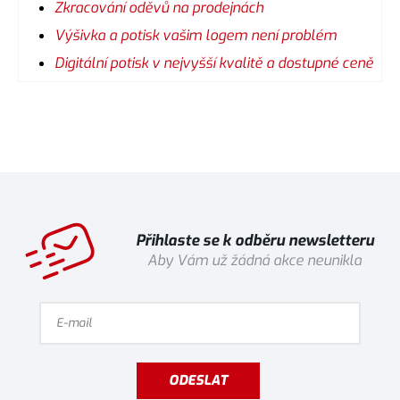
Zkracování oděvů na prodejnách
Výšivka a potisk vašim logem není problém
Digitální potisk v nejvyšší kvalitě a dostupné ceně
Přihlaste se k odběru newsletteru
Aby Vám už žádná akce neunikla
ODESLAT