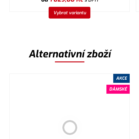
Vybrat variantu
Alternativní zboží
AKCE
DÁMSKÉ