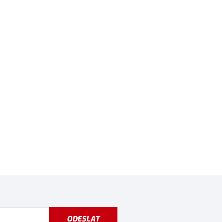
ODESLAT