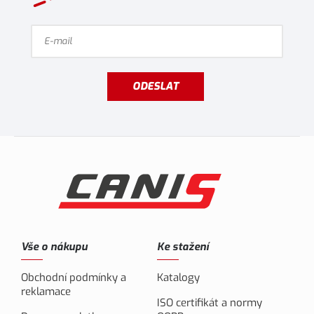
ODESLAT
Vše o nákupu
Ke stažení
Obchodní podmínky a
Katalogy
reklamace
ISO certifikát a normy