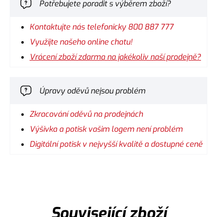
Potřebujete poradit s výběrem zboží?
Kontaktujte nás telefonicky 800 887 777
Využijte našeho online chatu!
Vrácení zboží zdarma na jakékoliv naší prodejně?
Úpravy oděvů nejsou problém
Zkracování oděvů na prodejnách
Výšivka a potisk vašim logem není problém
Digitální potisk v nejvyšší kvalitě a dostupné ceně
Související zboží