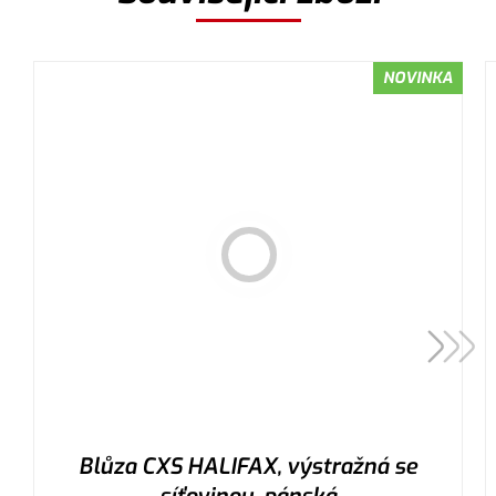
NOVINKA
Blůza CXS HALIFAX, výstražná se