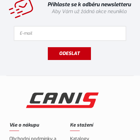
Přihlaste se k odběru newsletteru
Aby Vám už žádná akce neunikla
ODESLAT
Vše o nákupu
Ke stažení
Obchodní podmínky a
Katalogy