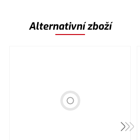
Alternativní zboží