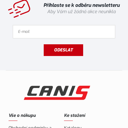
Přihlaste se k odběru newsletteru
Aby Vám už žádná akce neunikla
ODESLAT
Vše o nákupu
Ke stažení