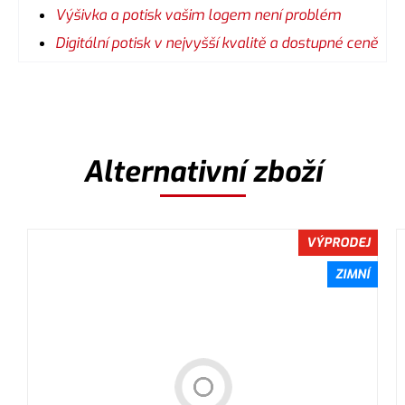
Výšivka a potisk vašim logem není problém
Digitální potisk v nejvyšší kvalitě a dostupné ceně
Alternativní zboží
VÝPRODEJ
ZIMNÍ