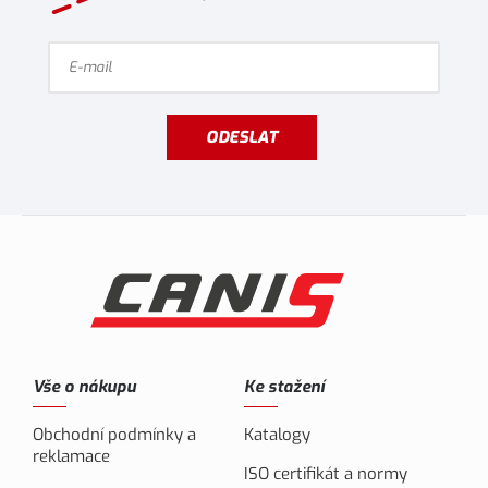
ODESLAT
Vše o nákupu
Ke stažení
Obchodní podmínky a
Katalogy
reklamace
ISO certifikát a normy