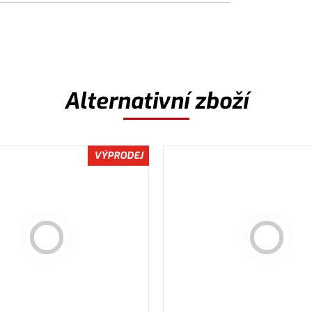
Alternativní zboží
VÝPRODEJ