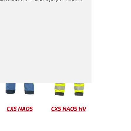
CXS NAOS
CXS NAOS HV