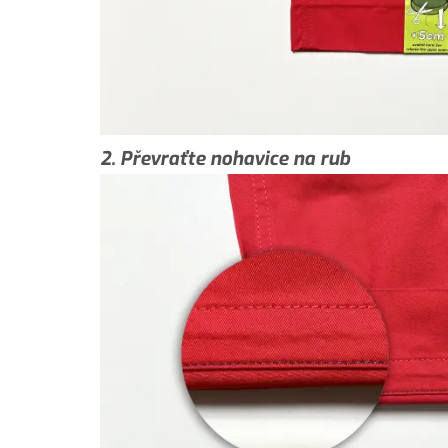
2. Převraťte nohavice na rub