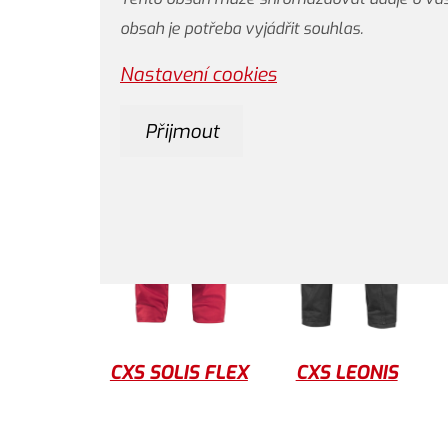
obsah je potřeba vyjádřit souhlas.
Nastavení cookies
Přijmout
CXS SOLIS FLEX
CXS LEONIS