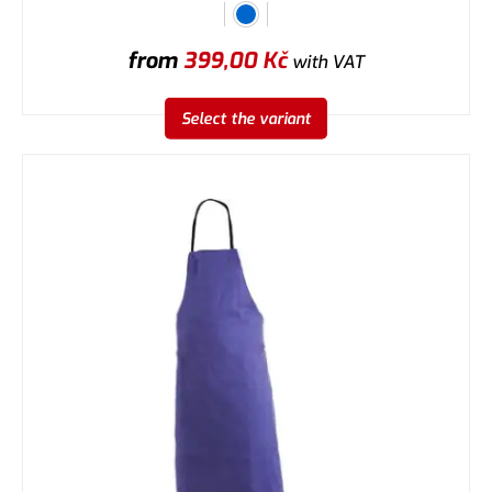
from
399,00
Kč
with VAT
Select the variant