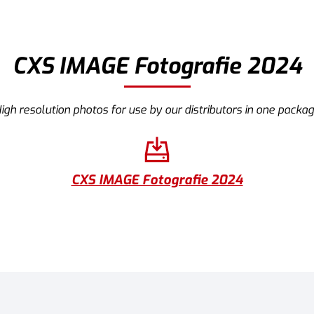
CXS IMAGE Fotografie 2024
igh resolution photos for use by our distributors in one packa
CXS IMAGE Fotografie 2024