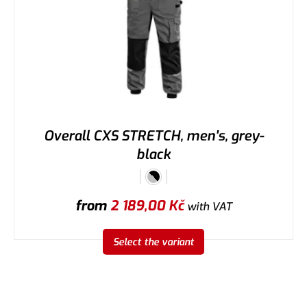
Overall CXS STRETCH, men's, grey-
black
from
2 189,00
Kč
with VAT
Select the variant