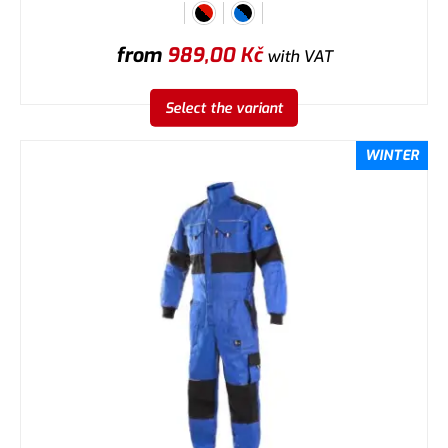
from
989,00
Kč
with VAT
Select the variant
WINTER