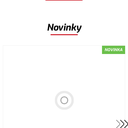
Novinky
NOVINKA