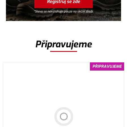
Připravujeme
PŘIPRAVUJEME