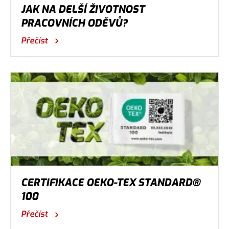
JAK NA DELŠÍ ŽIVOTNOST
PRACOVNÍCH ODĚVŮ?
Přečíst
CERTIFIKACE OEKO-TEX STANDARD®
100
Přečíst