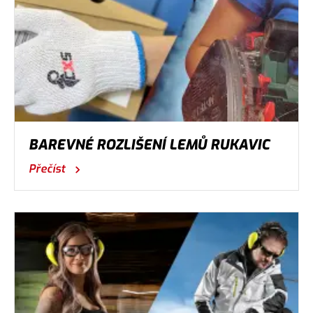
BAREVNÉ ROZLIŠENÍ LEMŮ RUKAVIC
Přečíst